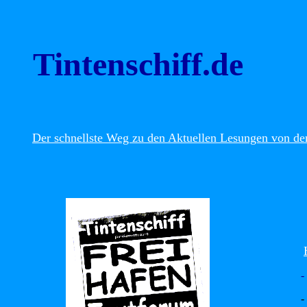
Tintenschiff.de
Der schnellste Weg zu den Aktuellen Lesungen von den
-
-