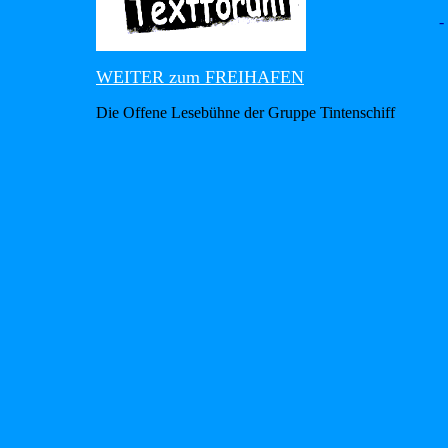
-
WEITER zum FREIHAFEN
Die Offene Lesebühne der Gruppe Tintenschiff