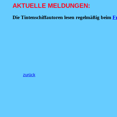
AKTUELLE MELDUNGEN:
Die Tintenschiffautoren lesen regelmäßig beim
F
zurück