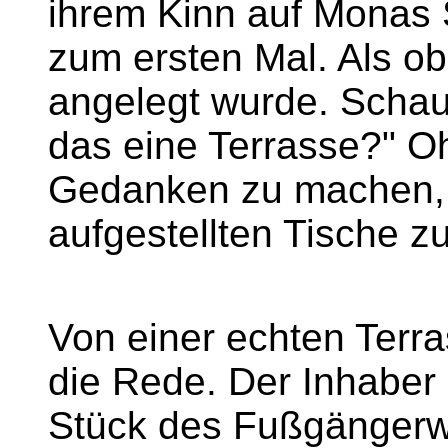
ihrem Kinn auf Monas S
zum ersten Mal. Als ob
angelegt wurde. Schau m
das eine Terrasse?" O
Gedanken zu machen, s
aufgestellten Tische zu
Von einer echten Terra
die Rede. Der Inhaber 
Stück des Fußgängerw