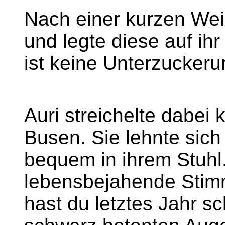
Nach einer kurzen Weil
und legte diese auf ih
ist keine Unterzuckeru
Auri streichelte dabei
Busen. Sie lehnte sich
bequem in ihrem Stuhl.
lebensbejahende Stimm
hast du letztes Jahr s