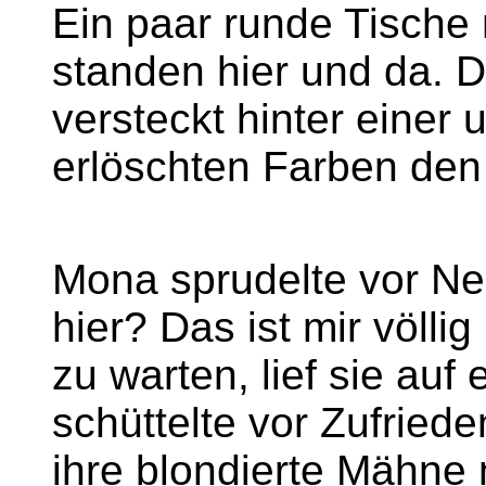
Ein paar runde Tische 
standen hier und da. D
versteckt hinter einer u
erlöschten Farben den
Mona sprudelte vor Ne
hier? Das ist mir völli
zu warten, lief sie auf
schüttelte vor Zufried
ihre blondierte Mähne 