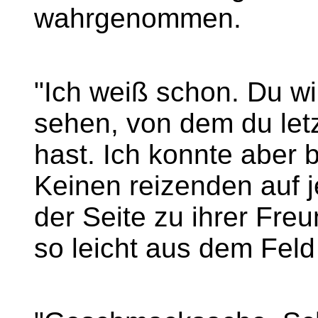
wahrgenommen.
"Ich weiß schon. Du wi
sehen, von dem du let
hast. Ich konnte aber b
Keinen reizenden auf je
der Seite zu ihrer Freu
so leicht aus dem Feld