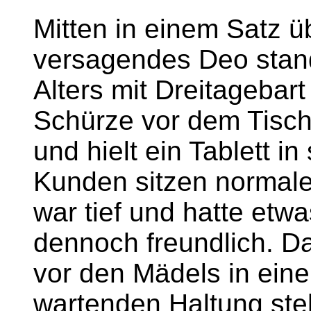
Mitten in einem Satz üb
versagendes Deo stan
Alters mit Dreitagebar
Schürze vor dem Tisch.
und hielt ein Tablett i
Kunden sitzen normale
war tief und hatte etwa
dennoch freundlich. Dan
vor den Mädels in eine
wartenden Haltung ste