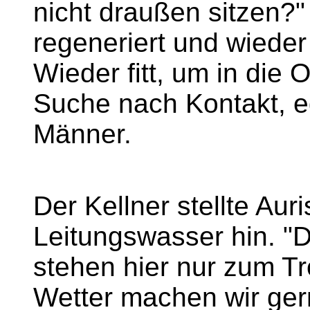
nicht draußen sitzen?"
regeneriert und wieder 
Wieder fitt, um in die O
Suche nach Kontakt, 
Männer.
Der Kellner stellte Aur
Leitungswasser hin. "D
stehen hier nur zum T
Wetter machen wir ger