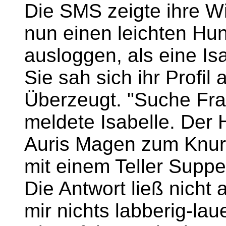
Die SMS zeigte ihre Wi
nun einen leichten Hun
ausloggen, als eine Is
Sie sah sich ihr Profil
Überzeugt. "Suche Fra
meldete Isabelle. Der 
Auris Magen zum Knurr
mit einem Teller Suppe?
Die Antwort ließ nicht
mir nichts labberig-lau