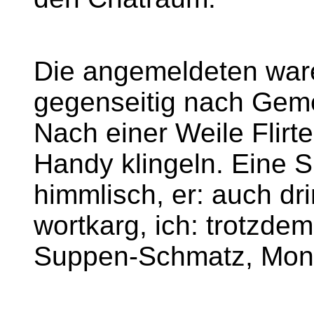
Die angemeldeten waren
gegenseitig nach Gem
Nach einer Weile Flirte
Handy klingeln. Eine
himmlisch, er: auch dr
wortkarg, ich: trotzdem
Suppen-Schmatz, Mon