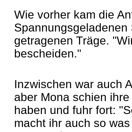
Wie vorher kam die An
Spannungsgeladenen St
getragenen Träge. "Wi
bescheiden."
Inzwischen war auch A
aber Mona schien ihre
haben und fuhr fort: "S
macht ihr auch so was 