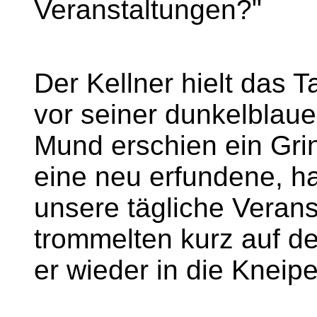
Veranstaltungen?"
Der Kellner hielt das 
vor seiner dunkelblau
Mund erschien ein Grin
eine neu erfundene, 
unsere tägliche Verans
trommelten kurz auf de
er wieder in die Kneip