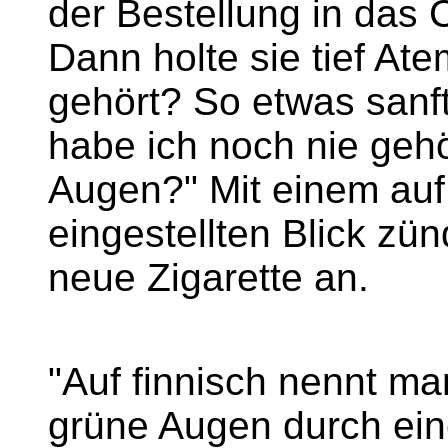
der Bestellung in das
Dann holte sie tief At
gehört? So etwas sanf
habe ich noch nie geh
Augen?" Mit einem auf
eingestellten Blick zün
neue Zigarette an.
"Auf finnisch nennt ma
grüne Augen durch ein