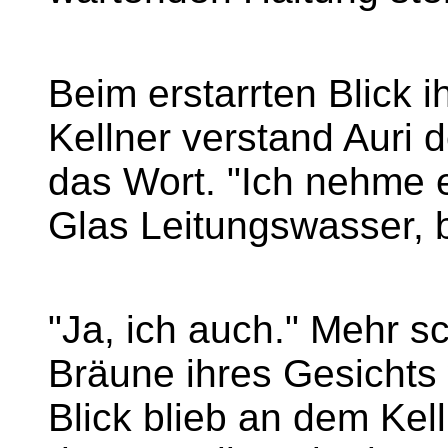
Beim erstarrten Blick i
Kellner verstand Auri 
das Wort. "Ich nehme 
Glas Leitungswasser, b
"Ja, ich auch." Mehr sc
Bräune ihres Gesichts 
Blick blieb an dem Kell