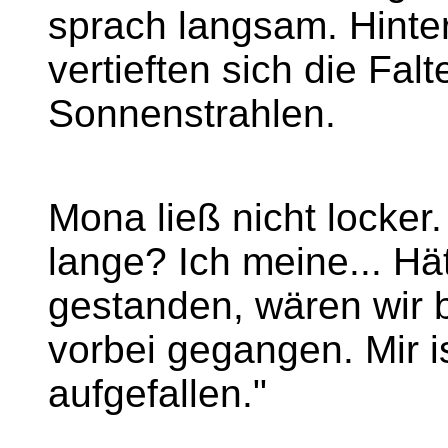
sprach langsam. Hinter
vertieften sich die Fa
Sonnenstrahlen.
Mona ließ nicht locker
lange? Ich meine... Hät
gestanden, wären wir
vorbei gegangen. Mir i
aufgefallen."